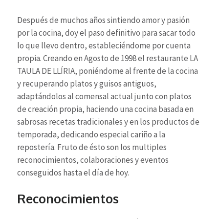
Después de muchos años sintiendo amor y pasión
por la cocina, doy el paso definitivo para sacar todo
lo que llevo dentro, estableciéndome por cuenta
propia. Creando en Agosto de 1998 el restaurante LA
TAULA DE LLÍRIA, poniéndome al frente de la cocina
y recuperando platos y guisos antiguos,
adaptándolos al comensal actual junto con platos
de creación propia, haciendo una cocina basada en
sabrosas recetas tradicionales y en los productos de
temporada, dedicando especial cariño a la
repostería. Fruto de ésto son los multiples
reconocimientos, colaboraciones y eventos
conseguidos hasta el día de hoy.
Reconocimientos