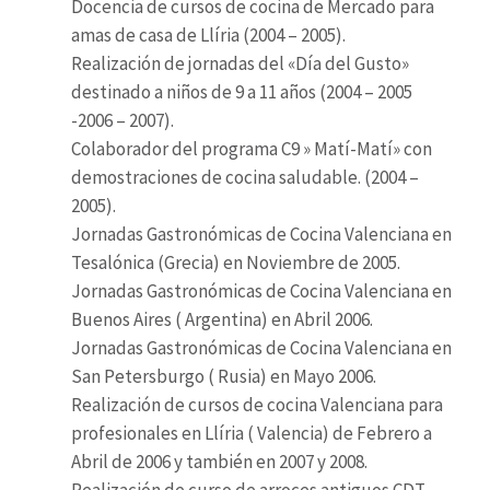
Docencia de cursos de cocina de Mercado para
amas de casa de Llíria (2004 – 2005).
Realización de jornadas del «Día del Gusto»
destinado a niños de 9 a 11 años (2004 – 2005
-2006 – 2007).
Colaborador del programa C9 » Matí-Matí» con
demostraciones de cocina saludable. (2004 –
2005).
Jornadas Gastronómicas de Cocina Valenciana en
Tesalónica (Grecia) en Noviembre de 2005.
Jornadas Gastronómicas de Cocina Valenciana en
Buenos Aires ( Argentina) en Abril 2006.
Jornadas Gastronómicas de Cocina Valenciana en
San Petersburgo ( Rusia) en Mayo 2006.
Realización de cursos de cocina Valenciana para
profesionales en Llíria ( Valencia) de Febrero a
Abril de 2006 y también en 2007 y 2008.