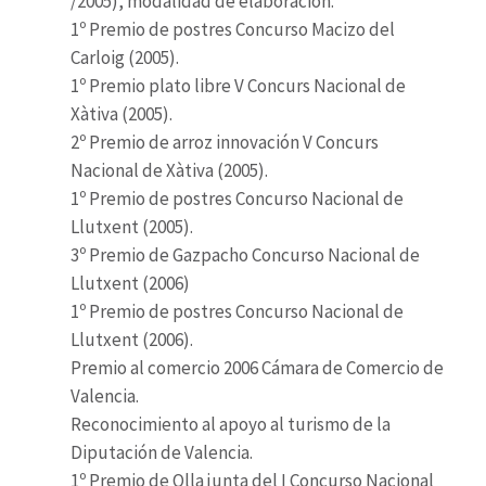
/2005), modalidad de elaboración.
1º Premio de postres Concurso Macizo del
Carloig (2005).
1º Premio plato libre V Concurs Nacional de
Xàtiva (2005).
2º Premio de arroz innovación V Concurs
Nacional de Xàtiva (2005).
1º Premio de postres Concurso Nacional de
Llutxent (2005).
3º Premio de Gazpacho Concurso Nacional de
Llutxent (2006)
1º Premio de postres Concurso Nacional de
Llutxent (2006).
Premio al comercio 2006 Cámara de Comercio de
Valencia.
Reconocimiento al apoyo al turismo de la
Diputación de Valencia.
1º Premio de Olla junta del I Concurso Nacional