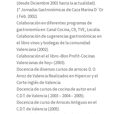
(desde Diciembre 2001 hasta la actualidad).
1ª Jornadas Gastronómicas de Caza Marina D´Or
( Feb. 2002).
Colaboración en diferentes programas de
gastronomía en: Canal Cocina, C9, TVE, Localia.
Colaboración de sugerencias gastronómicas en
el libro vinos y bodegas de la comunidad
Valenciana (2002).
Colaboración el el libro «Bon Profit-Cocinas
Valencianas de hoy» (2003).
Docencia de diversos cursos de arroces D. O.
Arroz de Valencia Realizados en Hipercor y el
Corte Inglés de Valencia.
Docencia de cursos de cocina de autor en el
C.D.T. de Valencia ( 2003 – 2004 – 2005).
Docencia de curso de Arroces Antiguos en el
C.D.T. de Valencia (2005).