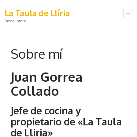
La Taula de Llíria
Restaurante
Sobre mí
Juan Gorrea
Collado
Jefe de cocina y
propietario de «La Taula
de Lliria»