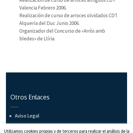
Realización de curso de arroces antiguos CDT
Valencia Febrero 2006.
Realización de curso de arroces olvidados CDT
Alquería del Duc Junio 2006.
Organizador del Concurso de «Arròs amb
bledes» de Llíria.
Otros Enlaces
Aviso Legal
Política de Privacidad
Utilizamos cookies propias y de terceros para realizar el análisis de la