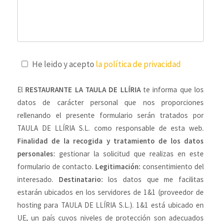
He leido y acepto
la política de privacidad
El
RESTAURANTE LA TAULA DE LLÍRIA
te informa que los
datos de carácter personal que nos proporciones
rellenando el presente formulario serán tratados por
TAULA DE LLÍRIA S.L. como responsable de esta web.
Finalidad de la recogida y tratamiento de los datos
personales:
gestionar la solicitud que realizas en este
formulario de contacto.
Legitimación:
consentimiento del
interesado.
Destinatario:
los datos que me facilitas
estarán ubicados en los servidores de 1&1 (proveedor de
hosting para TAULA DE LLÍRIA S.L.). 1&1 está ubicado en
UE, un país cuyos niveles de protección son adecuados