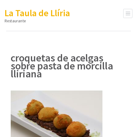
La Taula de Llíria
Restaurante
croquetas de acelgas
sobre pasta de morcilla
lliriana