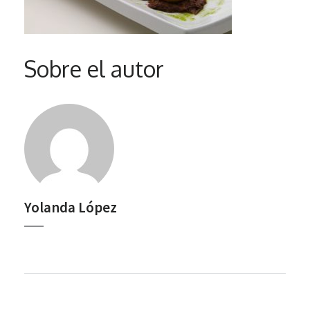
Sobre el autor
Yolanda López