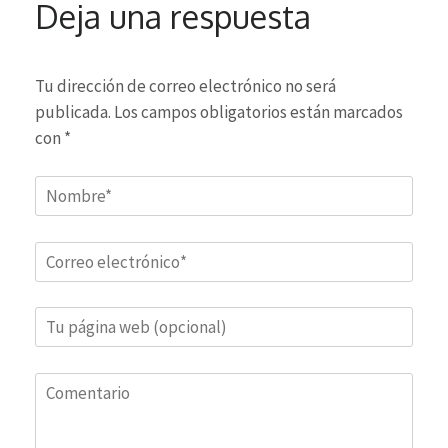
Deja una respuesta
Tu dirección de correo electrónico no será
publicada.
Los campos obligatorios están marcados
con
*