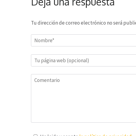
Deja una respuesta
Tu dirección de correo electrónico no será publi