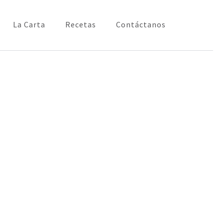
La Carta
Recetas
Contáctanos