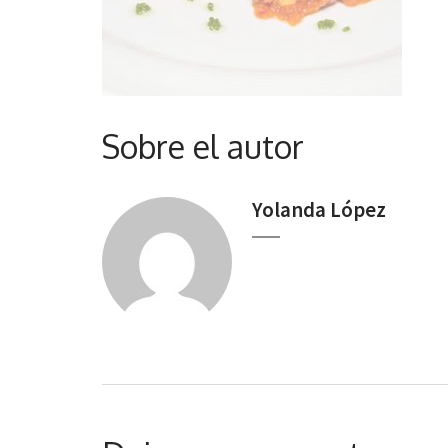
Sobre el autor
Yolanda López