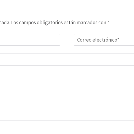
cada.
Los campos obligatorios están marcados con
*