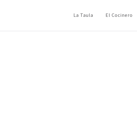
La Taula
El Cocinero