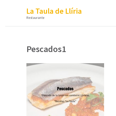
La Taula de Llíria
Restaurante
Pescados1